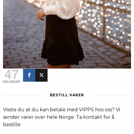
47
DELINGER
BESTILL VARER
Visste du at du kan betale med VIPPS hos oss? Vi
sender varer over hele Norge. Ta kontakt for å
bestille: