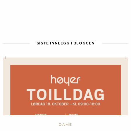
SISTE INNLEGG I BLOGGEN
DAME