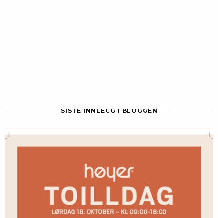
SISTE INNLEGG I BLOGGEN