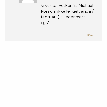
Vi venter vesker fra Michael
Kors om ikke lenge! Januar/
februar 🙂 Gleder oss vi
også!
Svar