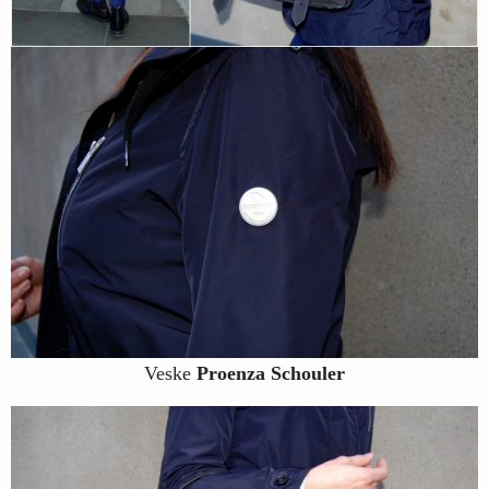
Veske
Proenza Schouler