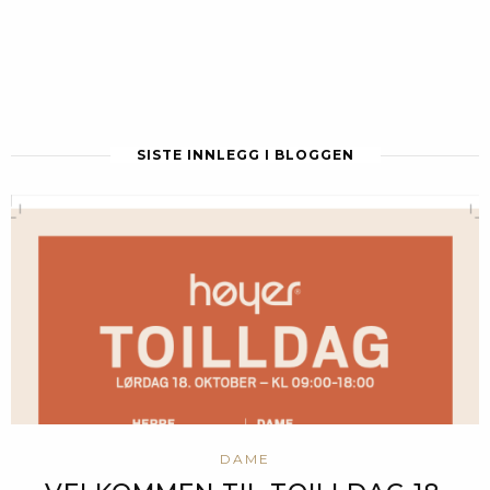
SISTE INNLEGG I BLOGGEN
DAME