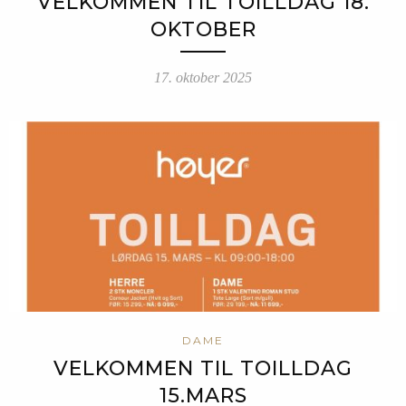
VELKOMMEN TIL TOILLDAG 18.
OKTOBER
17. oktober 2025
DAME
VELKOMMEN TIL TOILLDAG
15.MARS