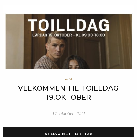
DAME
VELKOMMEN TIL TOILLDAG
19.OKTOBER
17. oktober 2024
VI HAR NETTBUTIKK