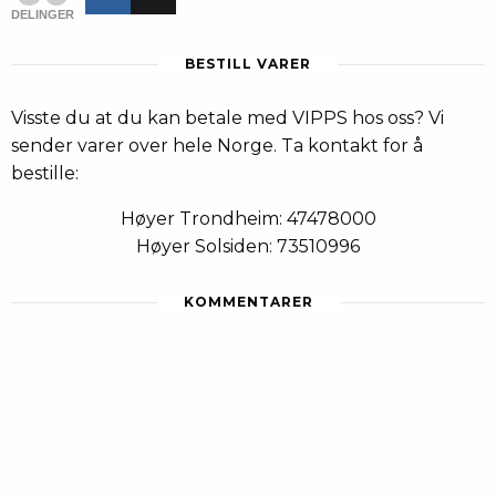
DELINGER
BESTILL VARER
Visste du at du kan betale med VIPPS hos oss? Vi
sender varer over hele Norge. Ta kontakt for å
bestille:
Høyer Trondheim: 47478000
Høyer Solsiden: 73510996
KOMMENTARER