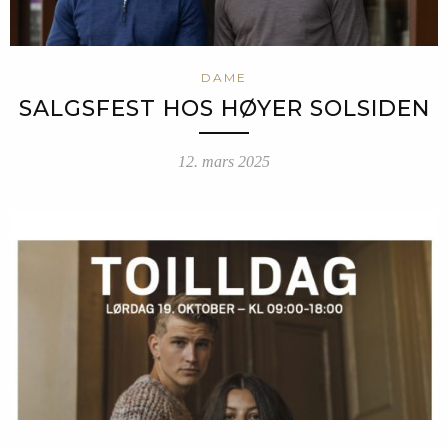
DAME
SALGSFEST HOS HØYER SOLSIDEN
12. mars 2025