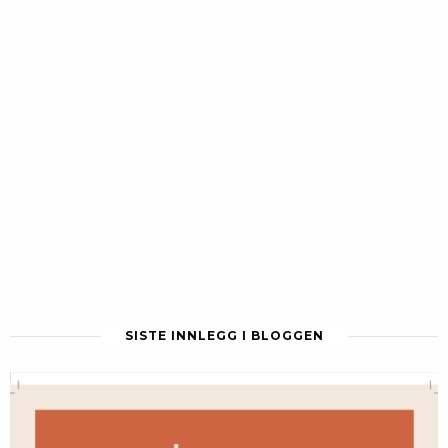
SISTE INNLEGG I BLOGGEN