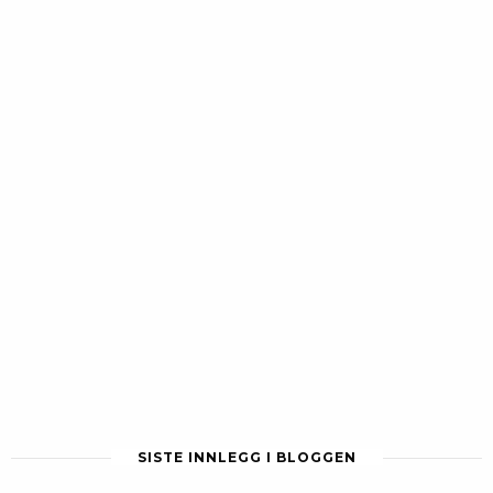
SISTE INNLEGG I BLOGGEN