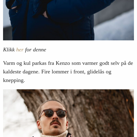
Klikk
her
for denne
Varm og kul parkas fra Kenzo som varmer godt selv på de
kaldeste dagene. Fire lommer i front, glidelås og
knepping.