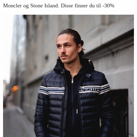
Moncler og Stone Island. Disse finner du til -30%