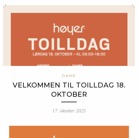
DAME
VELKOMMEN TIL TOILLDAG 18.
OKTOBER
17. oktober 2025