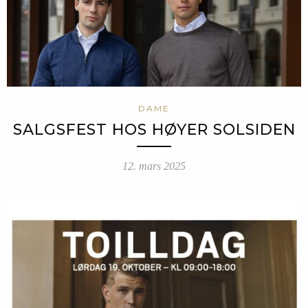
DAME
SALGSFEST HOS HØYER SOLSIDEN
12. mars 2025