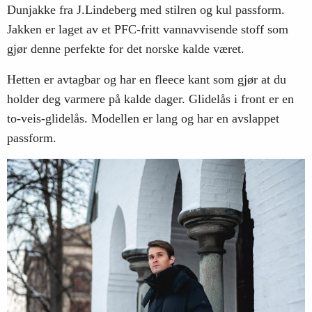
Dunjakke fra J.Lindeberg med stilren og kul passform.
Jakken er laget av et PFC-fritt vannavvisende stoff som
gjør denne perfekte for det norske kalde været.
Hetten er avtagbar og har en fleece kant som gjør at du
holder deg varmere på kalde dager. Glidelås i front er en
to-veis-glidelås. Modellen er lang og har en avslappet
passform.