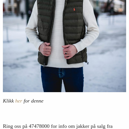
Klikk
her
for denne
Ring oss på 47478000 for info om jakker på salg fra