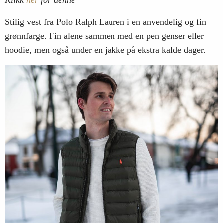
Klikk
her
for denne
Stilig vest fra Polo Ralph Lauren i en anvendelig og fin
grønnfarge. Fin alene sammen med en pen genser eller
hoodie, men også under en jakke på ekstra kalde dager.