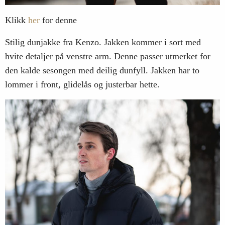
Klikk
her
for denne
Stilig dunjakke fra Kenzo. Jakken kommer i sort med
hvite detaljer på venstre arm. Denne passer utmerket for
den kalde sesongen med deilig dunfyll. Jakken har to
lommer i front, glidelås og justerbar hette.