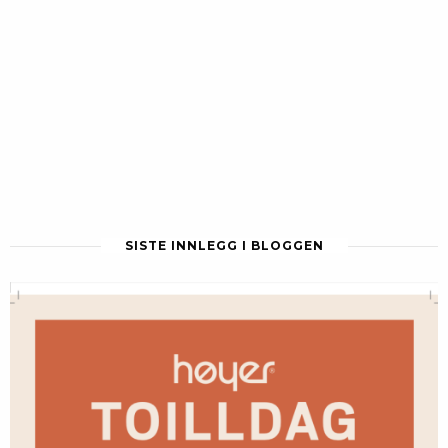
SISTE INNLEGG I BLOGGEN