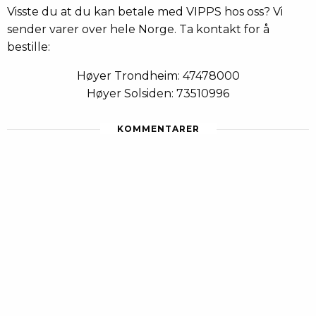
Visste du at du kan betale med VIPPS hos oss? Vi
sender varer over hele Norge. Ta kontakt for å
bestille:
Høyer Trondheim: 47478000
Høyer Solsiden: 73510996
KOMMENTARER