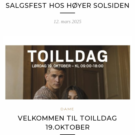
SALGSFEST HOS HØYER SOLSIDEN
12. mars 2025
DAME
VELKOMMEN TIL TOILLDAG
19.OKTOBER