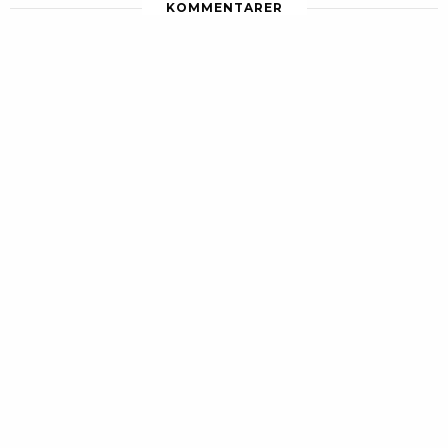
KOMMENTARER