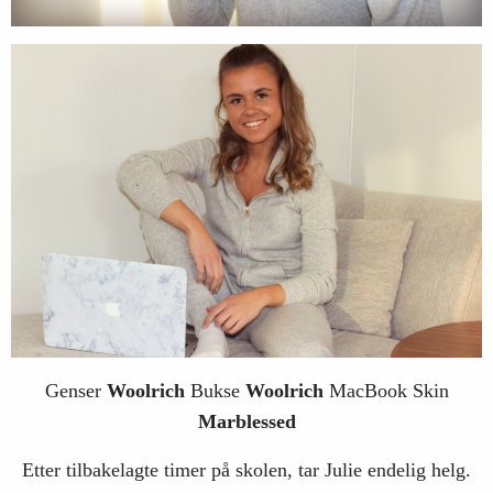
Genser
Woolrich
Bukse
Woolrich
MacBook Skin
Marblessed
Etter tilbakelagte timer på skolen, tar Julie endelig helg.