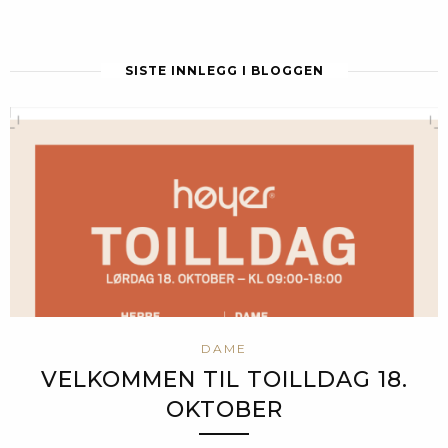
SISTE INNLEGG I BLOGGEN
DAME
VELKOMMEN TIL TOILLDAG 18.
OKTOBER