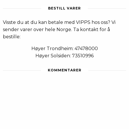
BESTILL VARER
Visste du at du kan betale med VIPPS hos oss? Vi
sender varer over hele Norge. Ta kontakt for å
bestille:
Høyer Trondheim: 47478000
Høyer Solsiden: 73510996
KOMMENTARER