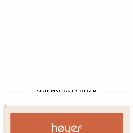
SISTE INNLEGG I BLOGGEN