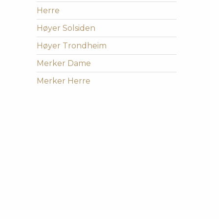
Herre
Høyer Solsiden
Høyer Trondheim
Merker Dame
Merker Herre