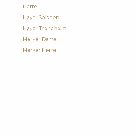
Herre
Høyer Solsiden
Høyer Trondheim
Merker Dame
Merker Herre