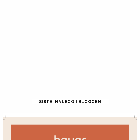
SISTE INNLEGG I BLOGGEN