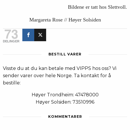
Bildene er tatt hos Slettvoll.
Margareta Rose // Høyer Solsiden
73
DELINGER
BESTILL VARER
Visste du at du kan betale med VIPPS hos oss? Vi
sender varer over hele Norge. Ta kontakt for å
bestille:
Høyer Trondheim: 47478000
Høyer Solsiden: 73510996
KOMMENTARER