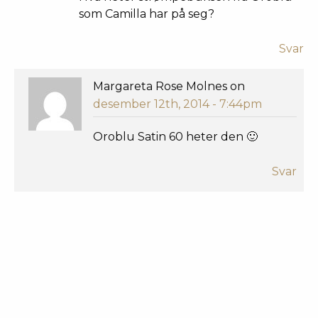
som Camilla har på seg?
Svar
Margareta Rose Molnes on
desember 12th, 2014 - 7:44pm
Oroblu Satin 60 heter den 🙂
Svar