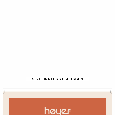
SISTE INNLEGG I BLOGGEN