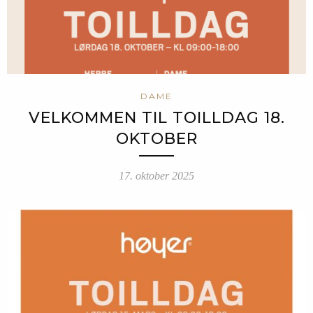
DAME
VELKOMMEN TIL TOILLDAG 18.
OKTOBER
17. oktober 2025