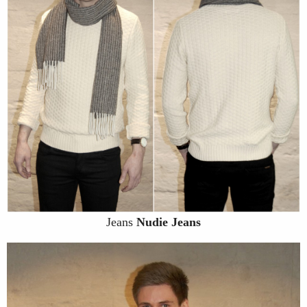
Jeans
Nudie Jeans