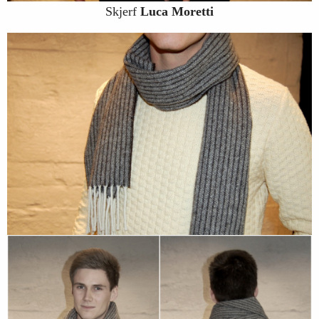
Skjerf
Luca Moretti