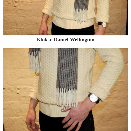
Klokke
Daniel Wellington