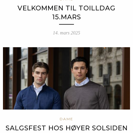
VELKOMMEN TIL TOILLDAG
15.MARS
14. mars 2025
DAME
SALGSFEST HOS HØYER SOLSIDEN