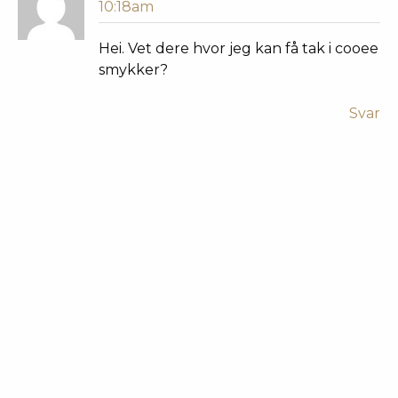
10:18am
Hei. Vet dere hvor jeg kan få tak i cooee
smykker?
Svar