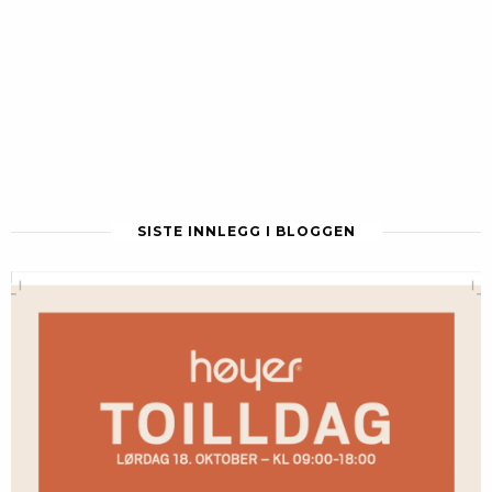
SISTE INNLEGG I BLOGGEN