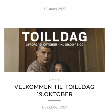
12. mars 2025
DAME
VELKOMMEN TIL TOILLDAG
19.OKTOBER
17. oktober 2024