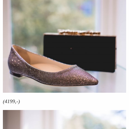
(4199,-)