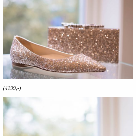
(4199,-)