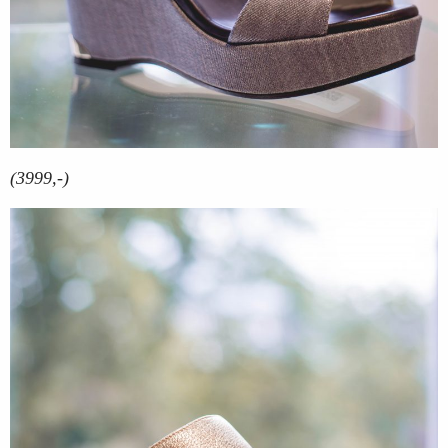
(3999,-)