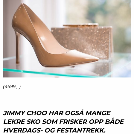
(4699,-)
JIMMY CHOO HAR OGSÅ MANGE
LEKRE SKO SOM FRISKER OPP BÅDE
HVERDAGS- OG FESTANTREKK.