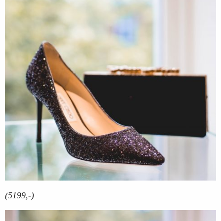
(5199,-)