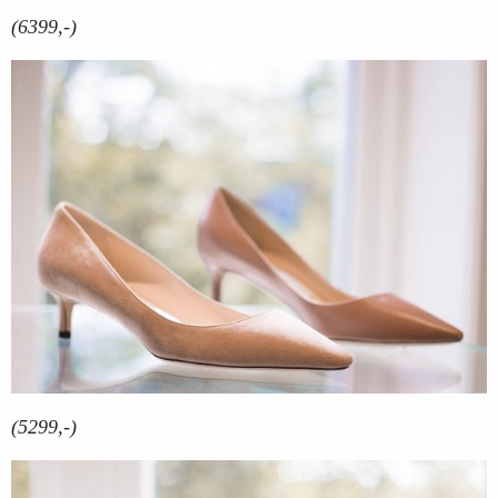
(6399,-)
(5299,-)