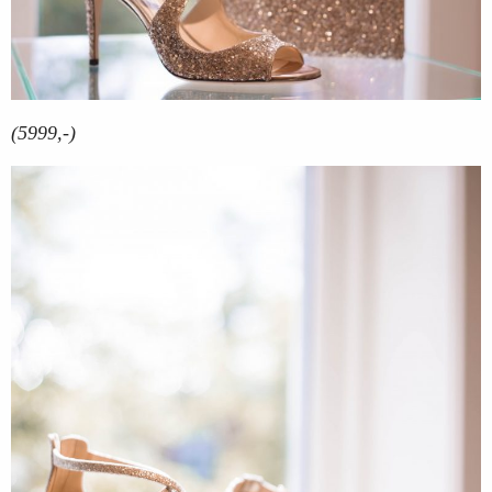
(5999,-)