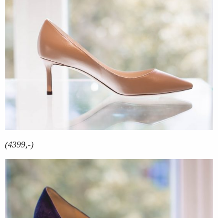
(4399,-)