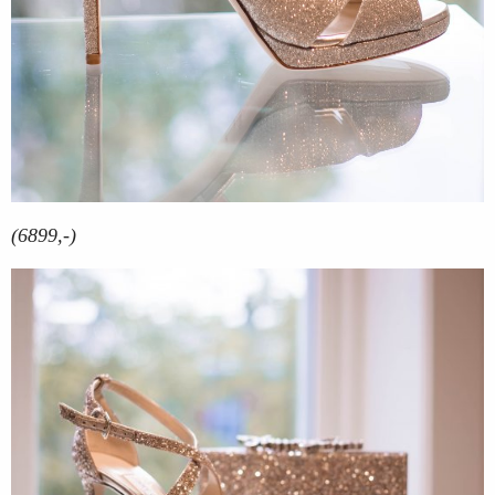
(6899,-)