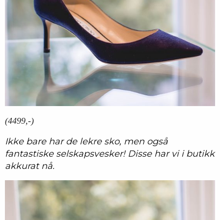
(4499,-)
Ikke bare har de lekre sko, men også
fantastiske selskapsvesker! Disse har vi i butikk
akkurat nå.