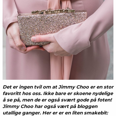
Det er ingen tvil om at Jimmy Choo er en stor
favoritt hos oss. Ikke bare er skoene nydelige
å se på, men de er også svært gode på foten!
Jimmy Choo har også vært på bloggen
utallige ganger. Her er er en liten smakebit: