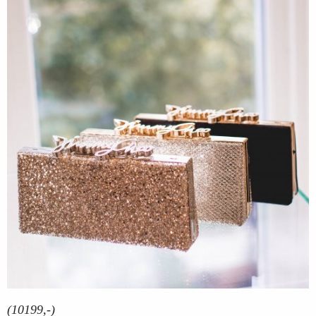
(10199,-)