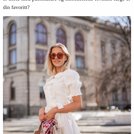
din favoritt?