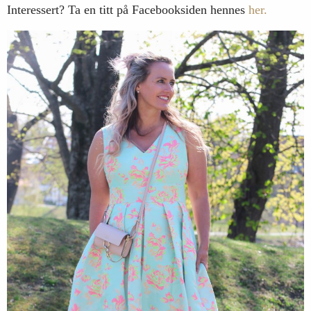
Interessert? Ta en titt på Facebooksiden hennes
her.