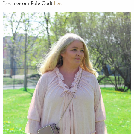
Les mer om Fole Godt
her.