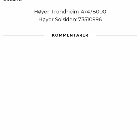
Høyer Trondheim: 47478000
Høyer Solsiden: 73510996
KOMMENTARER