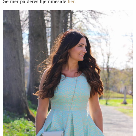
Se mer på deres hjemmeside
her.