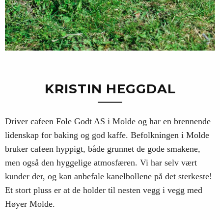
KRISTIN HEGGDAL
Driver cafeen Fole Godt AS i Molde og har en brennende
lidenskap for baking og god kaffe. Befolkningen i Molde
bruker cafeen hyppigt, både grunnet de gode smakene,
men også den hyggelige atmosfæren. Vi har selv vært
kunder der, og kan anbefale kanelbollene på det sterkeste!
Et stort pluss er at de holder til nesten vegg i vegg med
Høyer Molde.