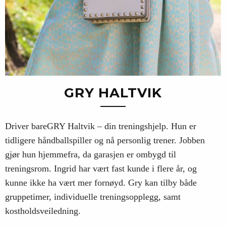
GRY HALTVIK
Driver bareGRY Haltvik – din treningshjelp. Hun er
tidligere håndballspiller og nå personlig trener. Jobben
gjør hun hjemmefra, da garasjen er ombygd til
treningsrom. Ingrid har vært fast kunde i flere år, og
kunne ikke ha vært mer fornøyd. Gry kan tilby både
gruppetimer, individuelle treningsopplegg, samt
kostholdsveiledning.