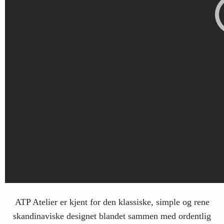
ATP Atelier er kjent for den klassiske, simple og rene
skandinaviske designet blandet sammen med ordentlig