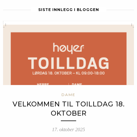
SISTE INNLEGG I BLOGGEN
DAME
VELKOMMEN TIL TOILLDAG 18.
OKTOBER
17. oktober 2025