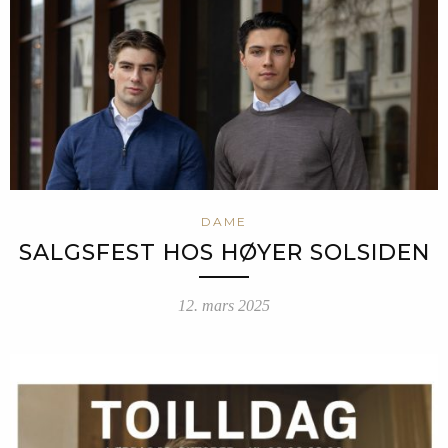
DAME
SALGSFEST HOS HØYER SOLSIDEN
12. mars 2025