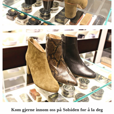
Kom gjerne innom oss på Solsiden for å la deg