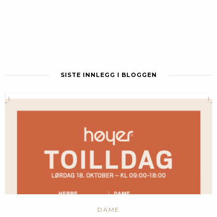
SISTE INNLEGG I BLOGGEN
DAME