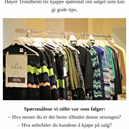
Høyer Trondheim tre kjappe spørsmål om salget som kan
gi gode tips.
Spørsmålene vi stilte var som følger:
– Hva mener du er det beste tilbudet denne sesongen?
– Hva anbefaler du kundene å kjøpe på salg?