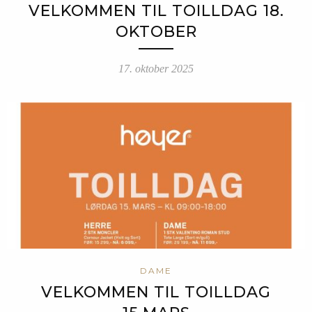
VELKOMMEN TIL TOILLDAG 18.
OKTOBER
17. oktober 2025
DAME
VELKOMMEN TIL TOILLDAG